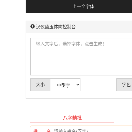
上一个字体
汉仪黛玉体简控制台
大小
字色
八字精批
姓 名