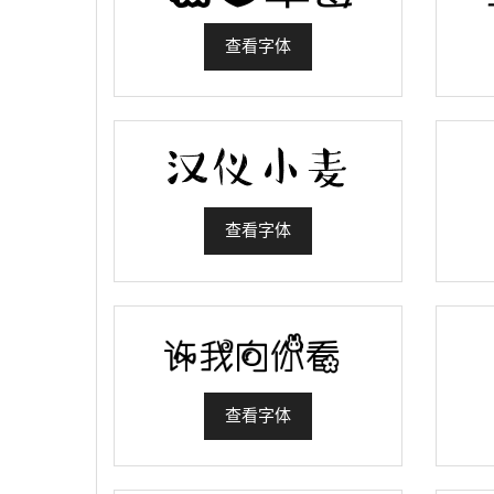
查看字体
查看字体
查看字体