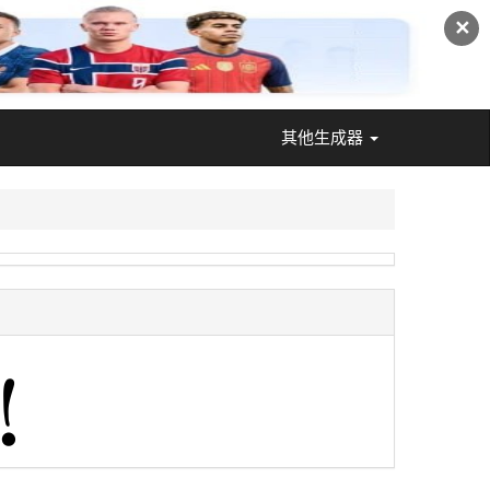
✕
其他生成器