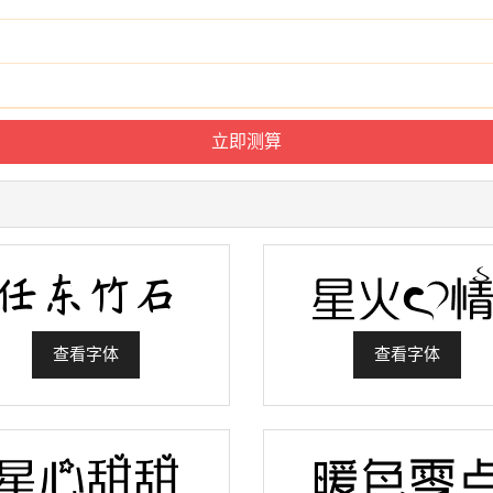
查看字体
查看字体