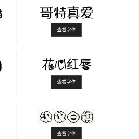
查看字体
查看字体
查看字体