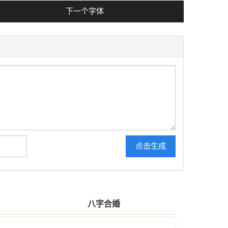
下一个字体
点击生成
八字合婚