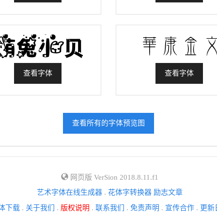
查看字体
查看字体
查看所有的字体预览图
网页版 VerSion 2018.8.11.f1
艺术字体在线生成器
.
花体字转换器
励志文章
体下载
.
关于我们
.
版权说明
.
联系我们
.
免责声明
.
宣传合作
.
更新