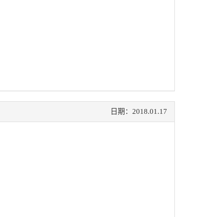
日期：2018.01.17