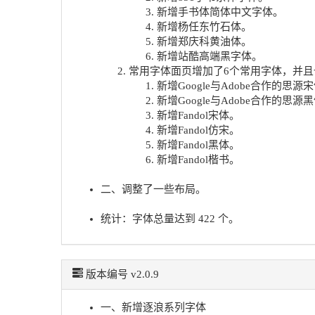
新增手书体简体中文字体。
新增杨任东竹石体。
新增郑庆科黄油体。
新增站酷高端黑字体。
常用字体面页增加了6个常用字体，并
新增Google与Adobe合作的思源
新增Google与Adobe合作的思源
新增Fandol宋体。
新增Fandol仿宋。
新增Fandol黑体。
新增Fandol楷书。
二、调整了一些布局。
统计：字体总量达到 422 个。
版本编号 v2.0.9
一、新增逐浪系列字体