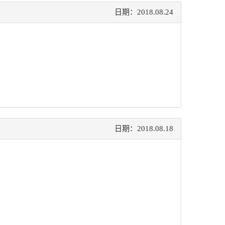
日期：2018.08.24
日期：2018.08.18