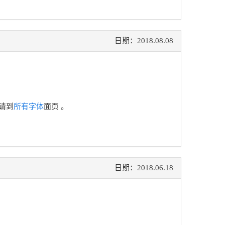
日期：2018.08.08
请到
所有字体
面页 。
日期：2018.06.18