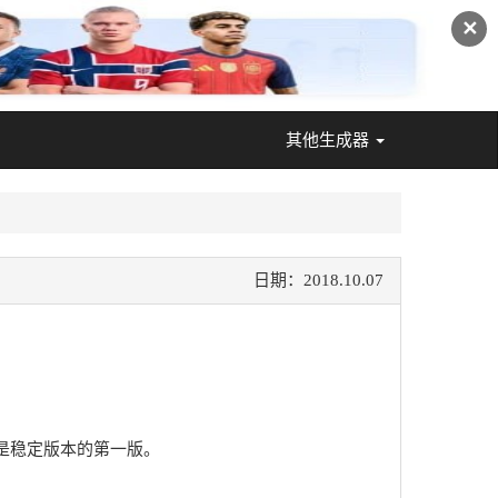
✕
其他生成器
日期：2018.10.07
思就是稳定版本的第一版。