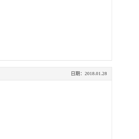
日期：2018.01.28