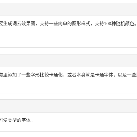
要生成词云效果图，支持一些简单的图形样式，支持100种随机颜色
类里添加了一些字形比较卡通化，或者本身就是卡通字体，以及一些
可爱类型的字体。