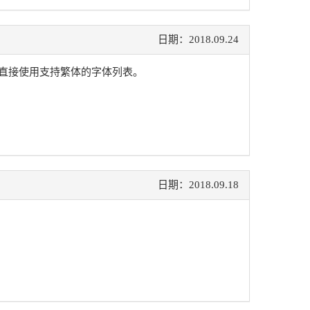
日期：2018.09.24
直接使用支持繁体的字体列表。
日期：2018.09.18