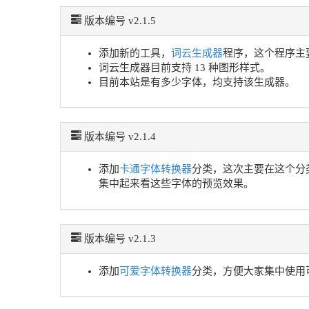
版本编号 v2.1.5
添加新的工具，
词云生成器
程序，这个程序主
词云生成器目前支持 13 种图形样式。
目前本站是有多少字体，均支持该生成器。
版本编号 v2.1.4
添加
卡通字体转换器
分类，这次主要在这个分
集中起来看这些字体的预览效果。
版本编号 v2.1.3
添加
可爱字体转换器
分类，方便大家集中使用