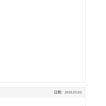
日期：2018.05.03