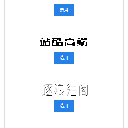
选用
选用
选用