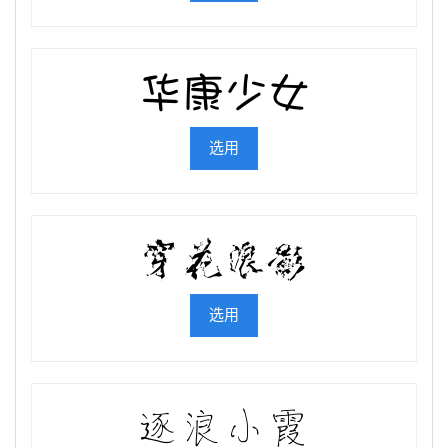
选用
选用