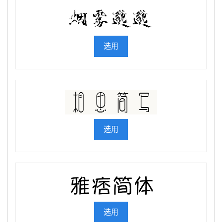
选用
选用
选用