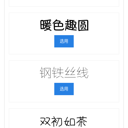
选用
选用