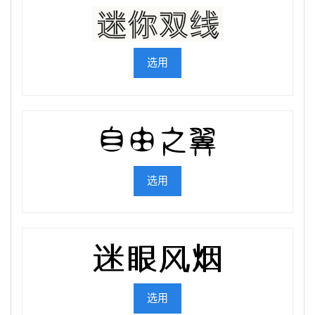
选用
选用
选用