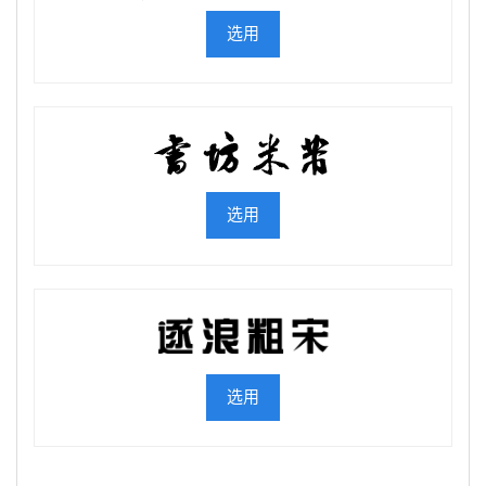
选用
选用
选用