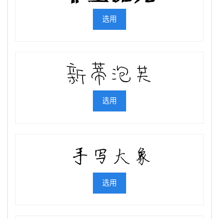
选用
选用
选用