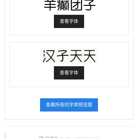
查看字体
查看字体
查看所有的字体预览图