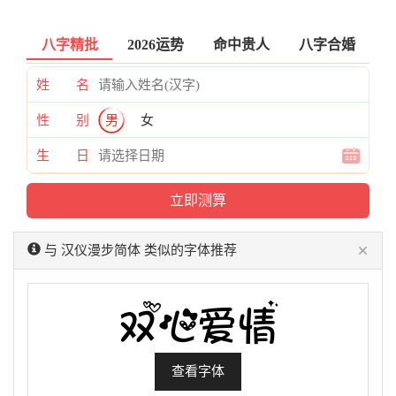
八字精批
2026运势
命中贵人
八字合婚
姓 名
性 别
男
女
生 日
×
与 汉仪漫步简体 类似的字体推荐
查看字体