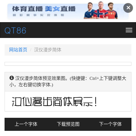
✕
Tog
nav
网站首页
汉仪漫步简体
汉仪漫步简体预览效果图。(快捷键：Ctrl+上下键调整大
小，左右键切换字体.)
上一个字体
下载预览图
下一个字体