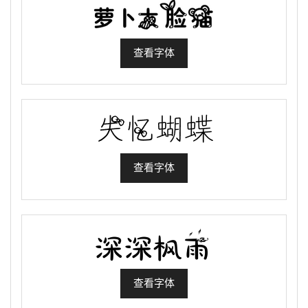
查看字体
查看字体
查看字体