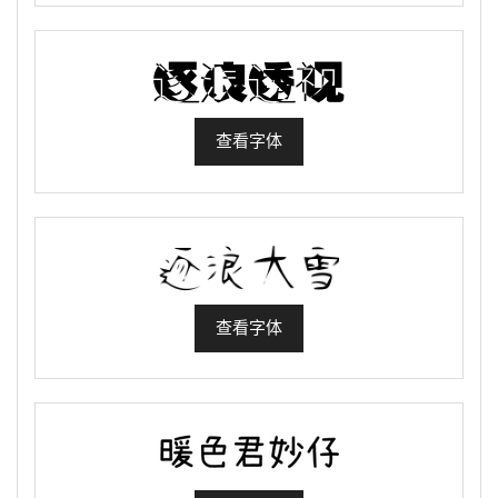
查看字体
查看字体