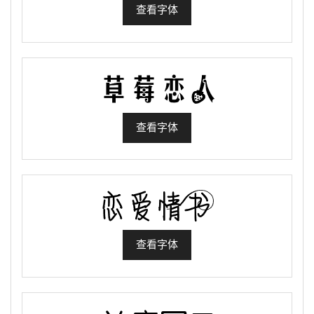
查看字体
查看字体
查看字体