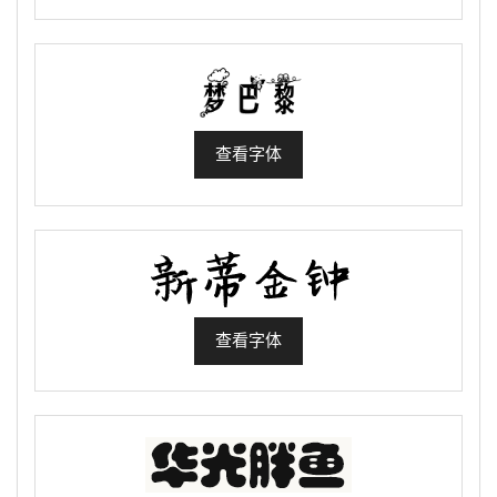
查看字体
查看字体