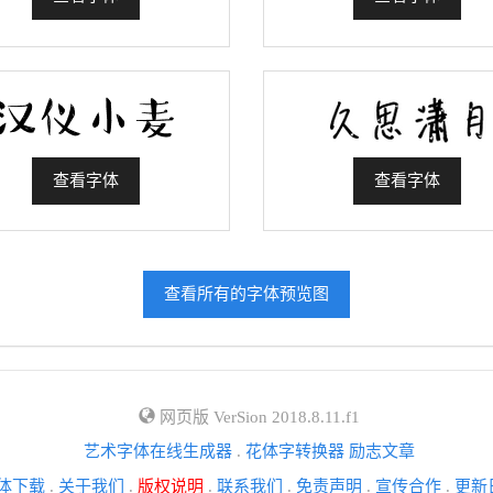
查看字体
查看字体
查看所有的字体预览图
网页版 VerSion 2018.8.11.f1
艺术字体在线生成器
.
花体字转换器
励志文章
体下载
.
关于我们
.
版权说明
.
联系我们
.
免责声明
.
宣传合作
.
更新