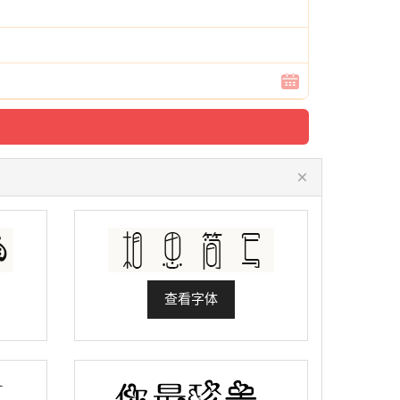
×
查看字体