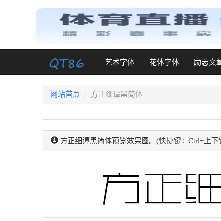
(current)
艺术字体
花体字体
励志文
网站首页
方正细谭黑简体
方正细谭黑简体预览效果图。(快捷键：Ctrl+上