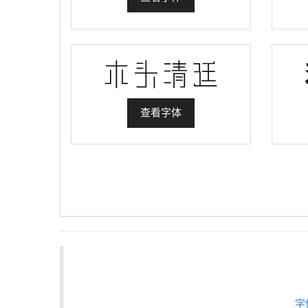
查看字体
字