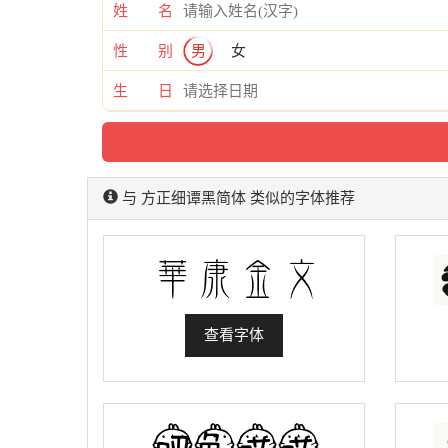
姓 名
性 别
男
女
生 日
与 方正细谭黑简体 类似的字体推荐
查看字体