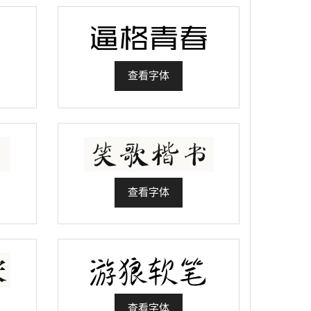
查看字体
查看字体
查看字体