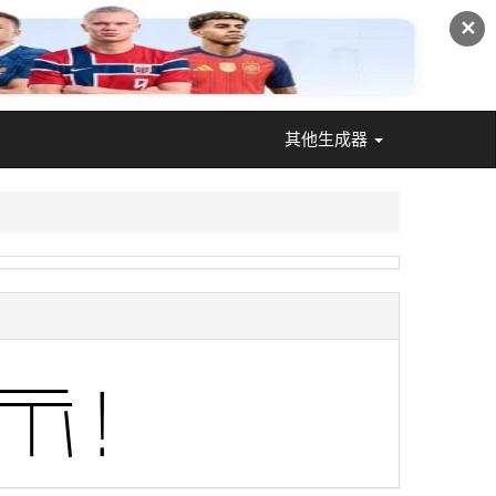
✕
其他生成器