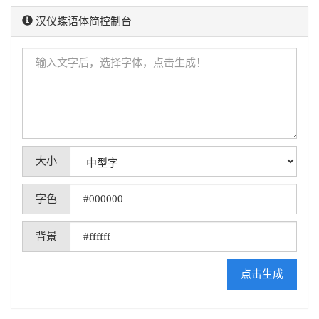
汉仪蝶语体简控制台
大小
字色
背景
点击生成