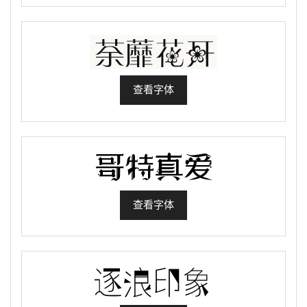
查看字体
查看字体