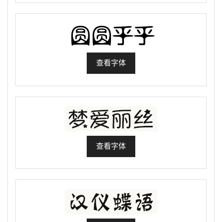
查看字体
查看字体