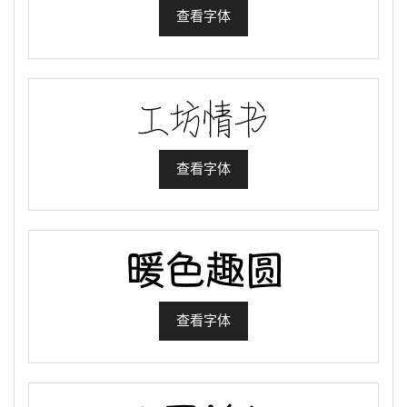
查看字体
查看字体
查看字体