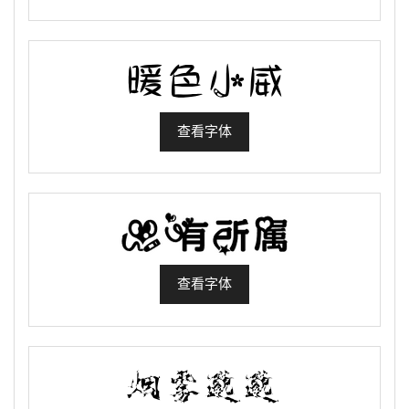
查看字体
查看字体