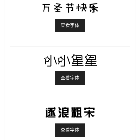
查看字体
查看字体
查看字体