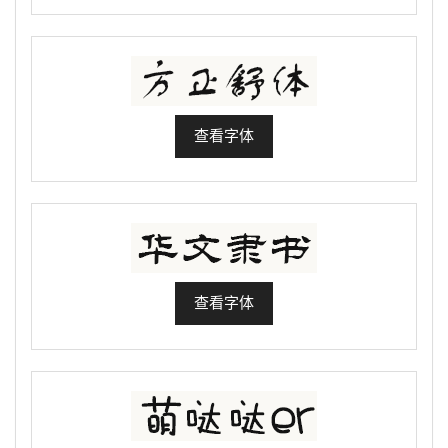
查看字体
查看字体