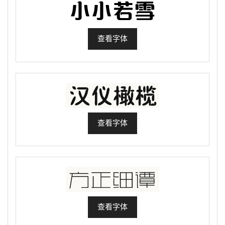
查看字体
查看字体
查看字体