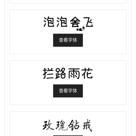
查看字体
查看字体