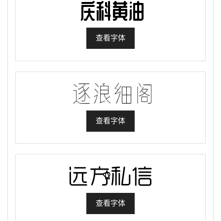
查看字体
查看字体
查看字体