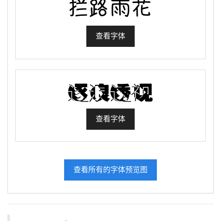
查看字体
查看字体
查看所有的字体预览图