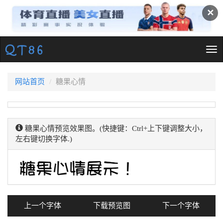
✕
Tog
nav
网站首页
糖果心情
糖果心情预览效果图。(快捷键：Ctrl+上下键调整大小，
左右键切换字体.)
上一个字体
下载预览图
下一个字体