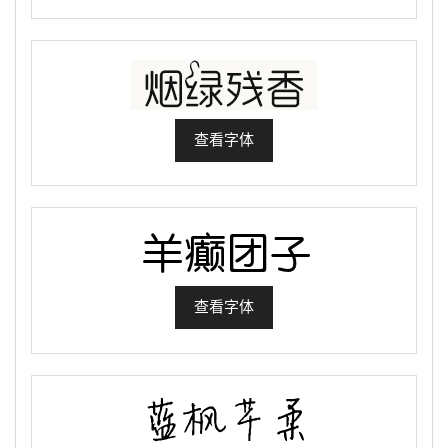
查看字体
查看字体