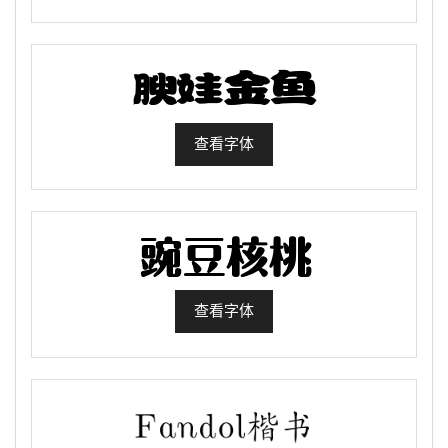
查看字体
查看字体