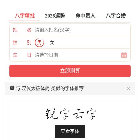
八字精批
2026运势
命中贵人
八字合婚
姓 名
性 别
男
女
生 日
×
与 汉仪太极体简 类似的字体推荐
查看字体