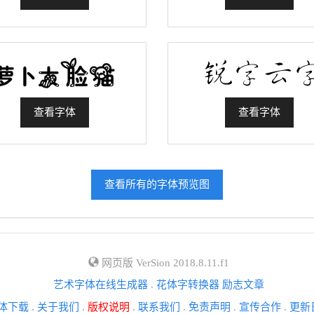
查看字体
查看字体
查看所有的字体预览图
网页版 VerSion 2018.8.11.f1
艺术字体在线生成器
.
花体字转换器
励志文章
体下载
.
关于我们
.
版权说明
.
联系我们
.
免责声明
.
宣传合作
.
更新