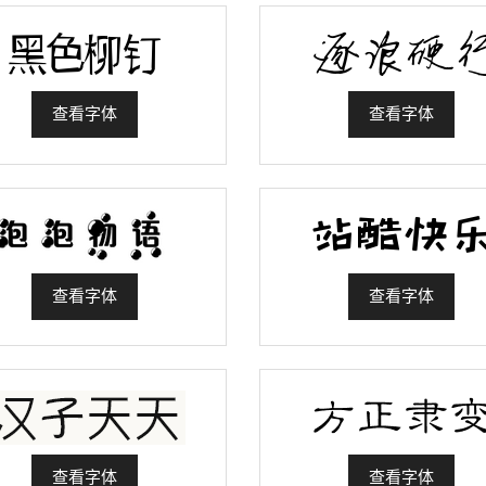
查看字体
查看字体
查看字体
查看字体
查看字体
查看字体