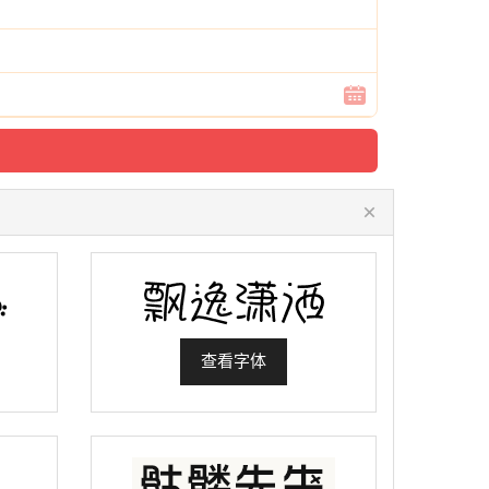
×
查看字体