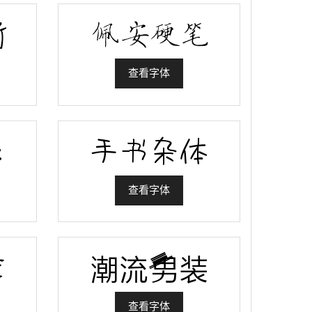
查看字体
查看字体
查看字体