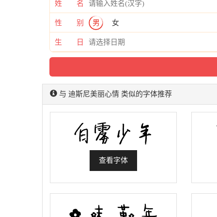
姓 名
性 别
男
女
生 日
与 迪斯尼美丽心情 类似的字体推荐
查看字体