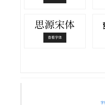
查看字体
字