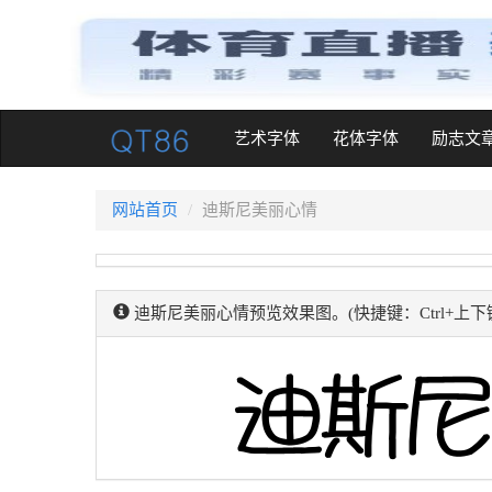
(current)
艺术字体
花体字体
励志文
网站首页
迪斯尼美丽心情
迪斯尼美丽心情预览效果图。(快捷键：Ctrl+上