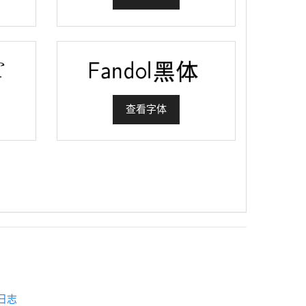
查看字体
日志