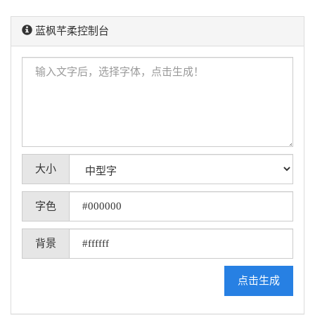
蓝枫芊柔控制台
大小
字色
背景
点击生成