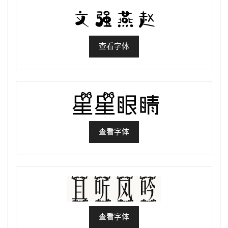
查看字体
查看字体
查看字体