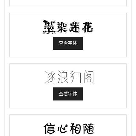
查看字体
查看字体