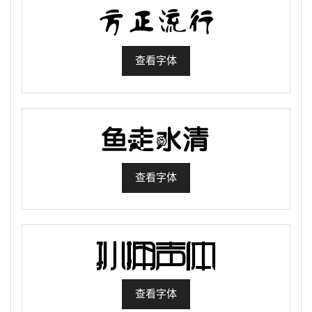
查看字体
查看字体
查看字体