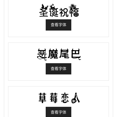
查看字体
查看字体
查看字体