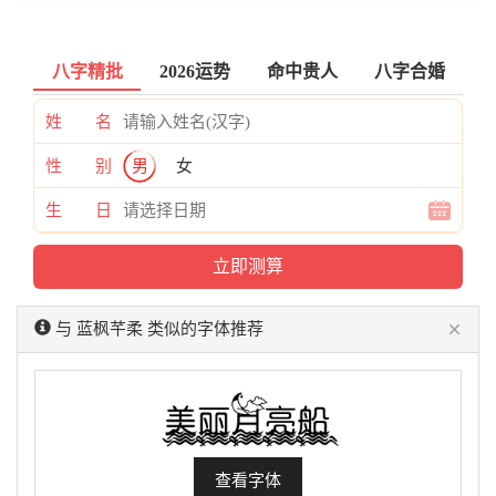
八字精批
2026运势
命中贵人
八字合婚
姓 名
性 别
男
女
生 日
×
与 蓝枫芊柔 类似的字体推荐
查看字体