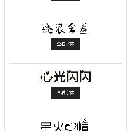
查看字体
查看字体