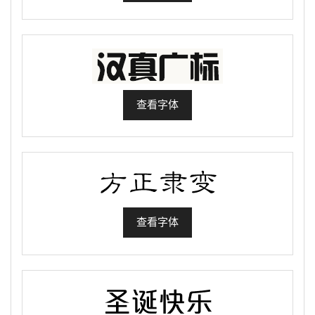
查看字体
查看字体