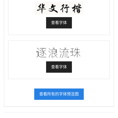
查看字体
查看字体
查看所有的字体预览图