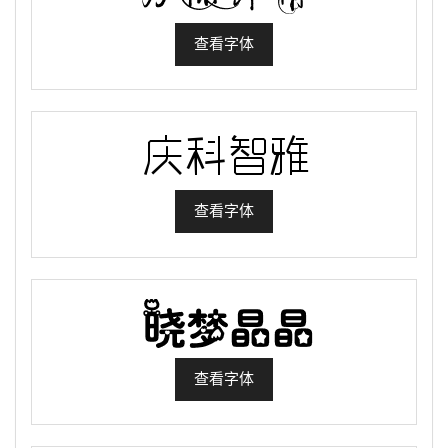
查看字体
查看字体
查看字体