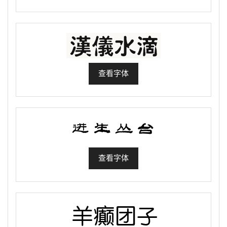
查看字体
查看字体