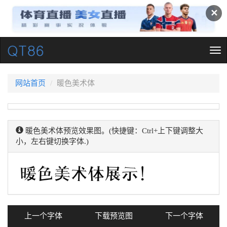
✕
Tog
nav
网站首页
暖色美术体
暖色美术体预览效果图。(快捷键：Ctrl+上下键调整大
小，左右键切换字体.)
上一个字体
下载预览图
下一个字体