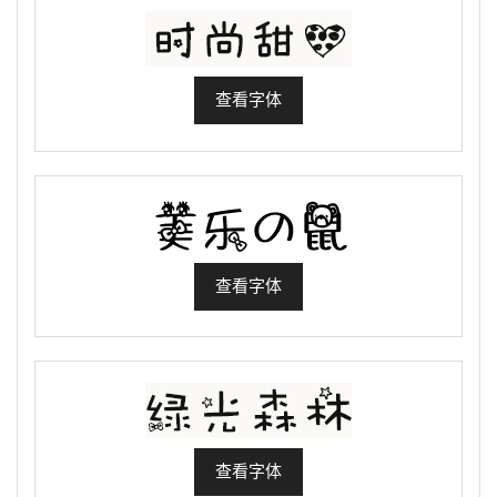
查看字体
查看字体
查看字体