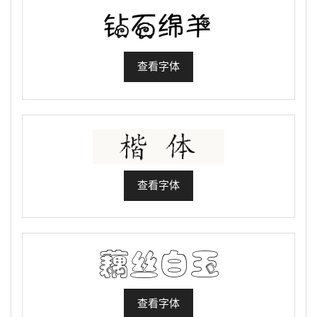
查看字体
查看字体
查看字体