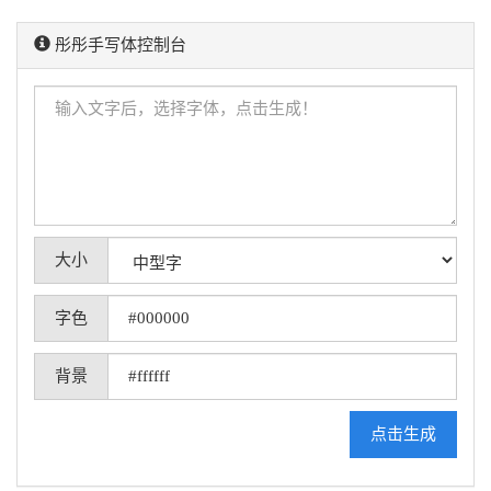
彤彤手写体控制台
大小
字色
背景
点击生成