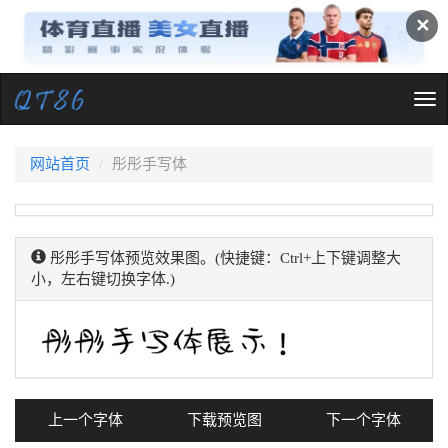
✕
Tog
nav
网站首页
彤彤手写体
彤彤手写体预览效果图。(快捷键：Ctrl+上下键调整大
小，左右键切换字体.)
上一个字体
下载预览图
下一个字体