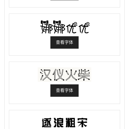
查看字体
查看字体