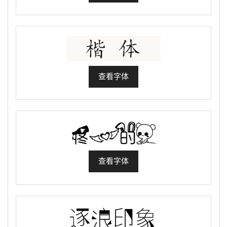
查看字体
查看字体