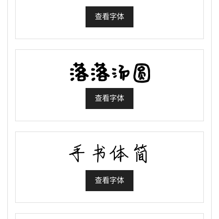
查看字体
查看字体
查看字体