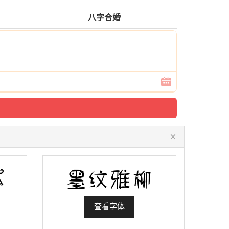
八字合婚
×
查看字体