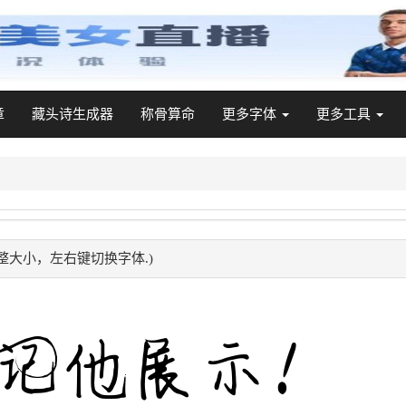
章
藏头诗生成器
称骨算命
更多字体
更多工具
整大小，左右键切换字体.)