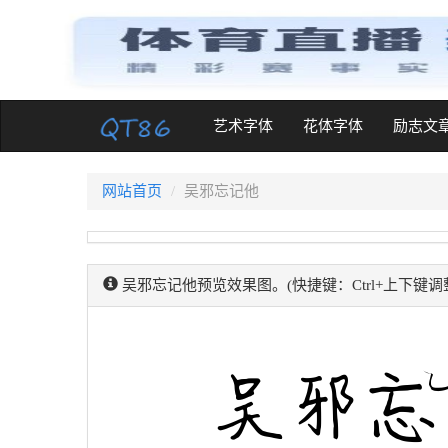
(current)
艺术字体
花体字体
励志文
网站首页
吴邪忘记他
吴邪忘记他预览效果图。(快捷键：Ctrl+上下键调