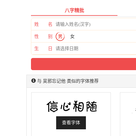
八字精批
姓 名
性 别
男
女
生 日
与 吴邪忘记他 类似的字体推荐
查看字体