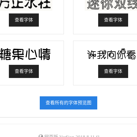
查看字体
查看字体
查看字体
查看字体
查看所有的字体预览图
网页版 VerSion 2018.8.11.f1