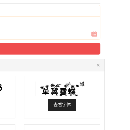
×
查看字体