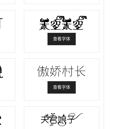
查看字体
查看字体