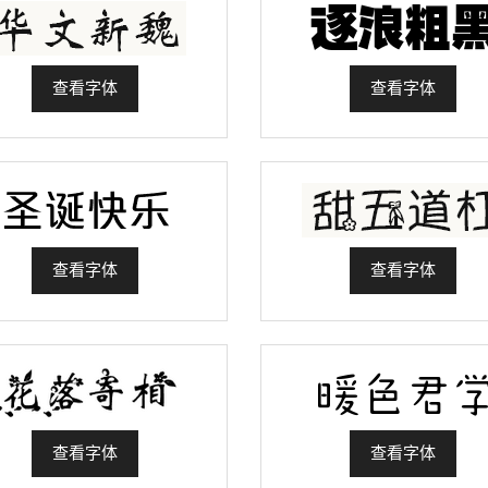
查看字体
查看字体
查看字体
查看字体
查看字体
查看字体