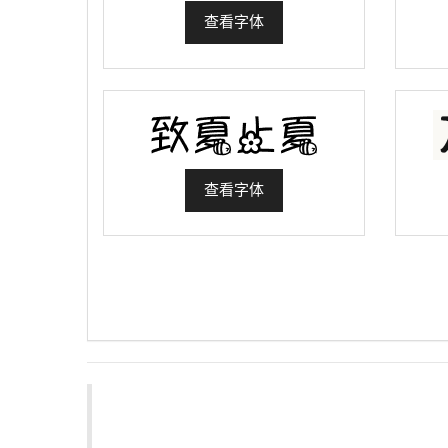
查看字体
查看字体