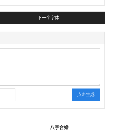
下一个字体
点击生成
八字合婚