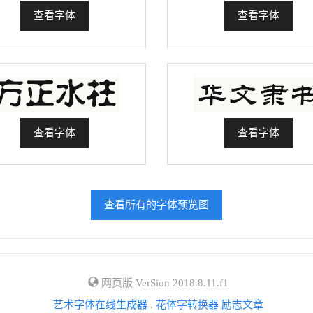
查看字体
查看字体
查看字体
查看字体
查看所有的字体预览图
网页版 VerSion 2018.8.11.f1
艺术字体在线生成器
.
花体字转换器
励志文章