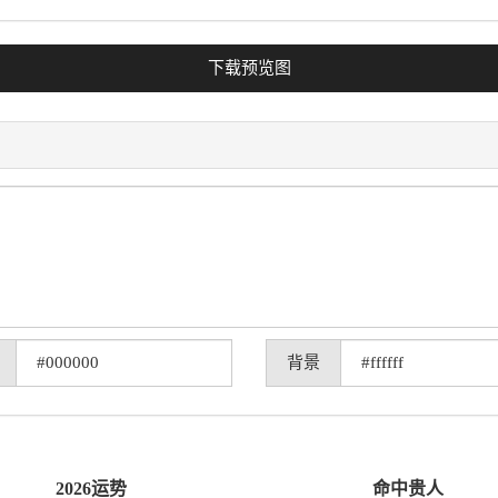
下载预览图
背景
2026运势
命中贵人