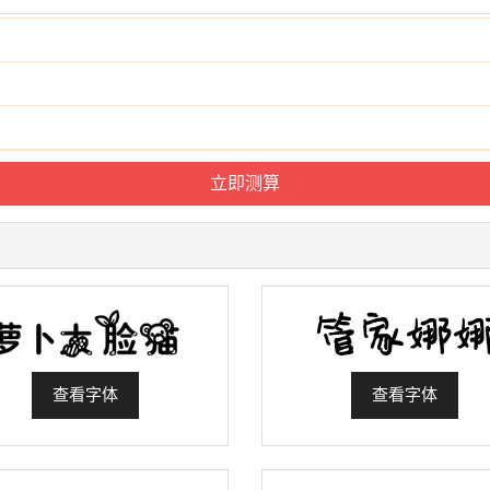
查看字体
查看字体