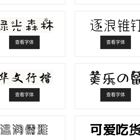
查看字体
查看字体
查看字体
查看字体