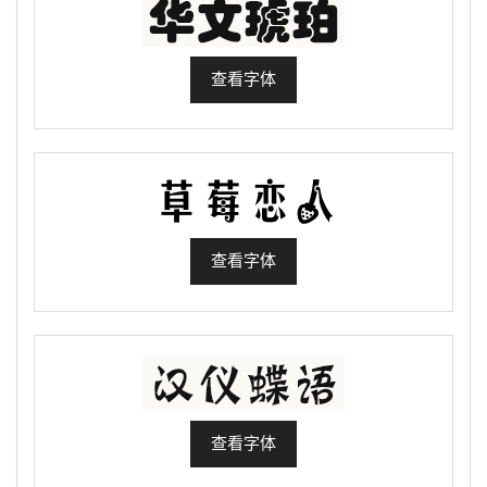
查看字体
查看字体
查看字体