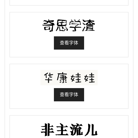
查看字体
查看字体