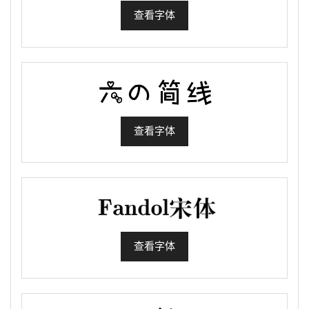
查看字体
查看字体
查看字体