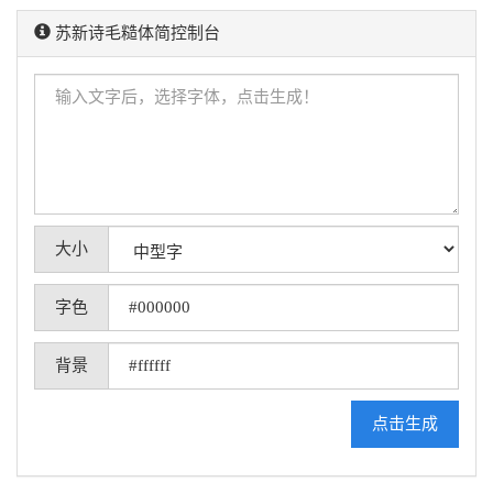
苏新诗毛糙体简控制台
大小
字色
背景
点击生成