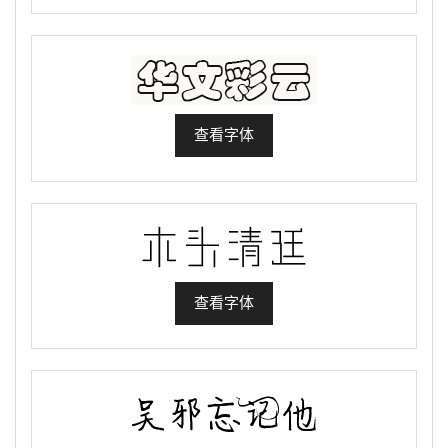
查看字体
查看字体