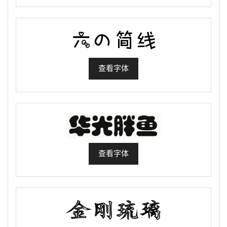
查看字体
查看字体