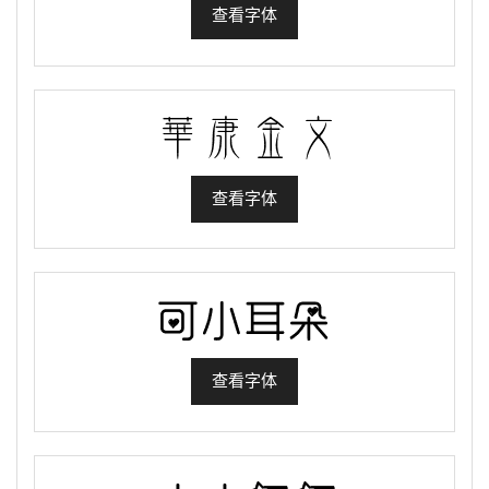
查看字体
查看字体
查看字体