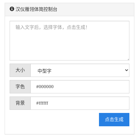
汉仪雁翎体简控制台
大小
字色
背景
点击生成