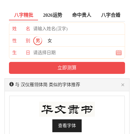
八字精批
2026运势
命中贵人
八字合婚
姓 名
性 别
男
女
生 日
×
与 汉仪雁翎体简 类似的字体推荐
查看字体