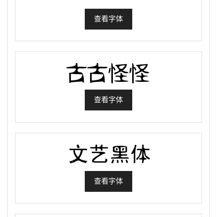
查看字体
查看字体
查看字体