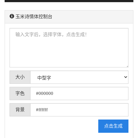
玉米诗情体控制台
大小
字色
背景
点击生成