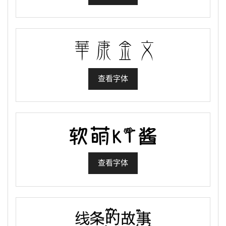
查看字体
查看字体