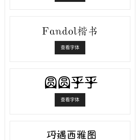
查看字体
查看字体