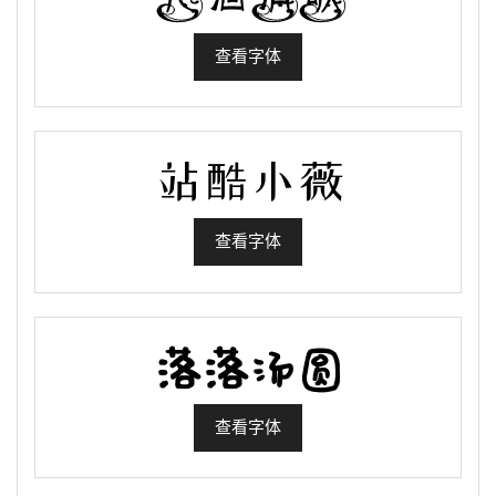
查看字体
查看字体
查看字体