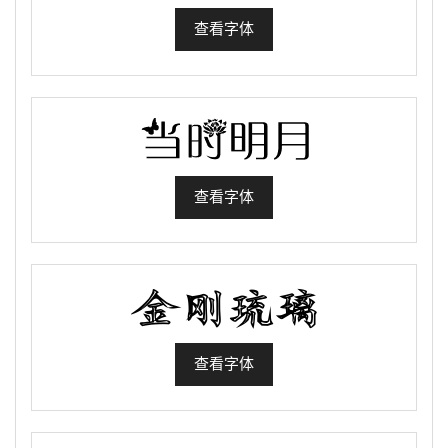
查看字体
查看字体
查看字体