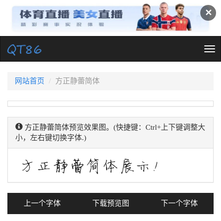
✕
Tog
nav
网站首页
方正静蕾简体
方正静蕾简体预览效果图。(快捷键：Ctrl+上下键调整大
小，左右键切换字体.)
上一个字体
下载预览图
下一个字体