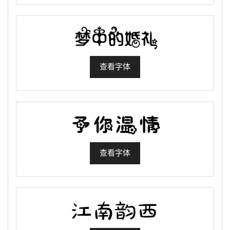
查看字体
查看字体