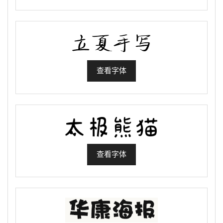
查看字体
查看字体