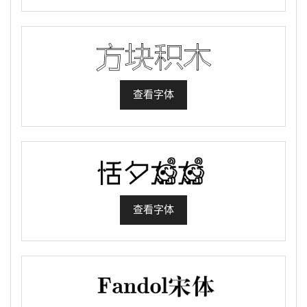
查看字体
查看字体