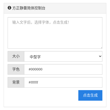
方正静蕾简体控制台
大小
字色
背景
点击生成