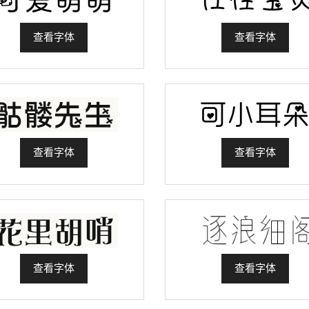
查看字体
查看字体
查看字体
查看字体
查看字体
查看字体