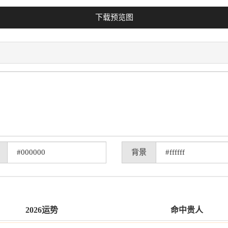
下载预览图
背景
2026运势
命中贵人