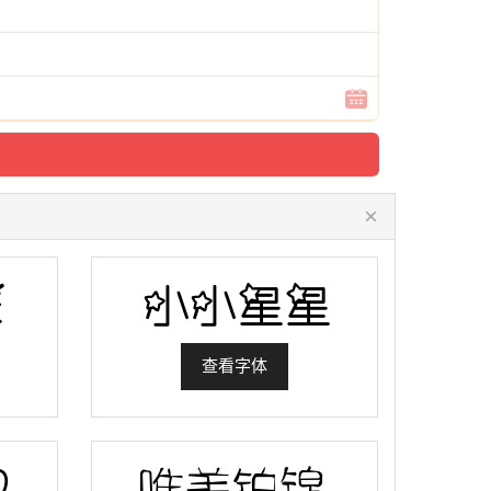
×
查看字体