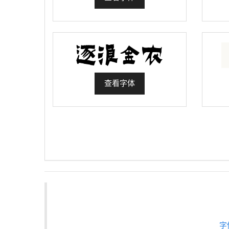
查看字体
字