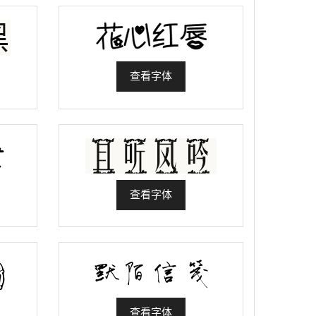
查看字体
查看字体
查看字体