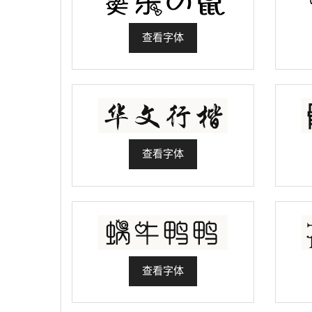
查看字体
查看字体
查看字体