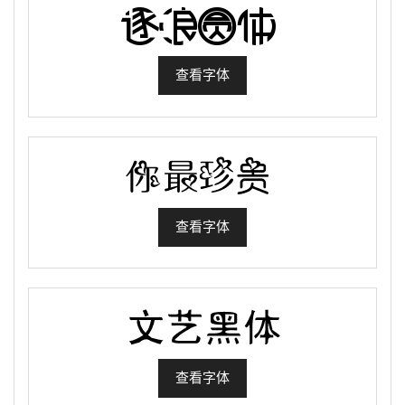
查看字体
查看字体
查看字体