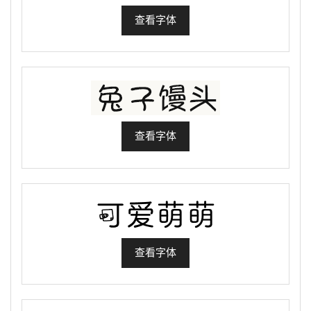
查看字体
查看字体
查看字体