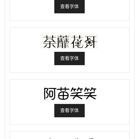
查看字体
查看字体
查看字体