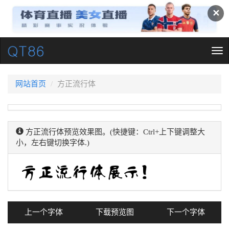
✕
Tog
nav
网站首页
方正流行体
方正流行体预览效果图。(快捷键：Ctrl+上下键调整大
小，左右键切换字体.)
上一个字体
下载预览图
下一个字体