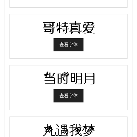
查看字体
查看字体