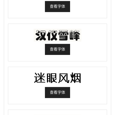
查看字体
查看字体
查看字体