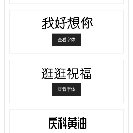
查看字体
查看字体