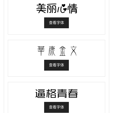
查看字体
查看字体
查看字体