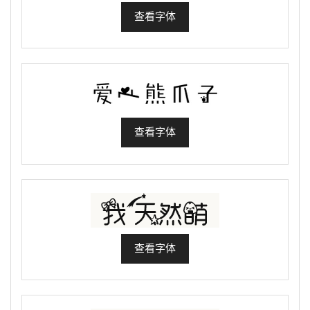
查看字体
查看字体
查看字体