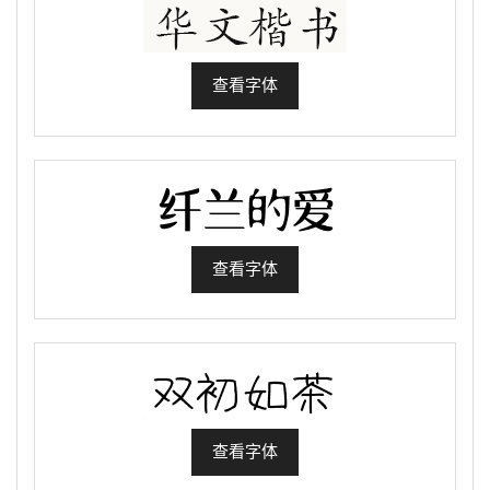
查看字体
查看字体
查看字体