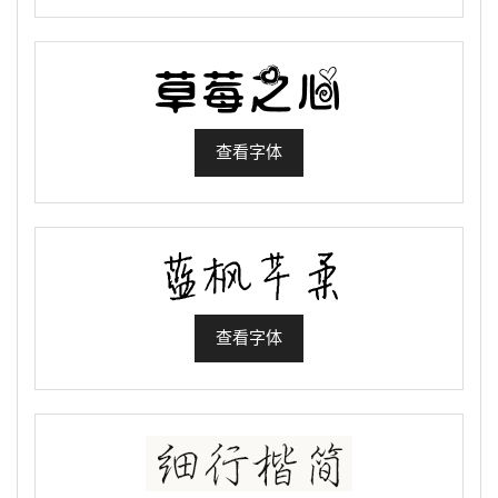
查看字体
查看字体