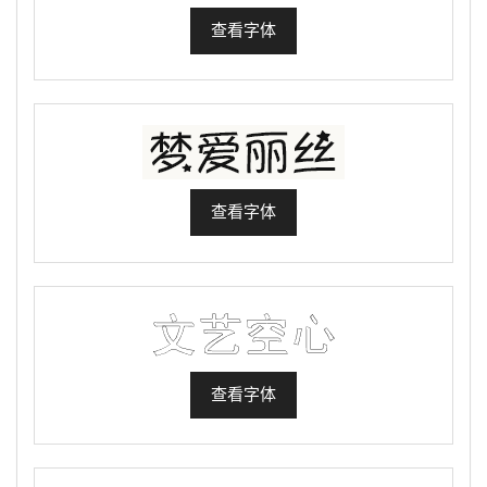
查看字体
查看字体
查看字体