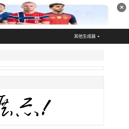
✕
其他生成器