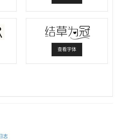
查看字体
日志