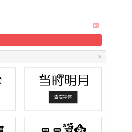
×
查看字体