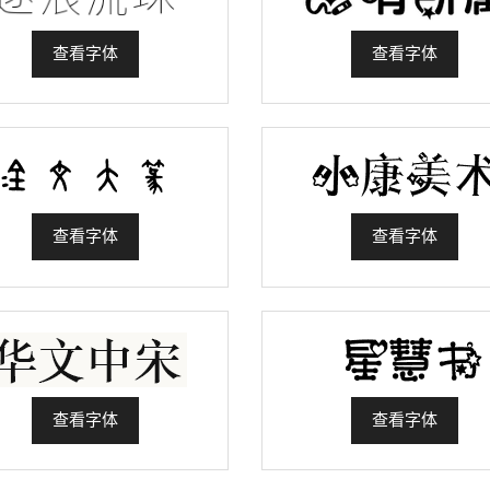
查看字体
查看字体
查看字体
查看字体
查看字体
查看字体