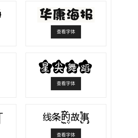
查看字体
查看字体
查看字体