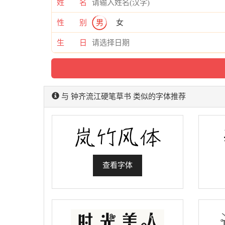
姓 名
性 别
男
女
生 日
与 钟齐流江硬笔草书 类似的字体推荐
查看字体