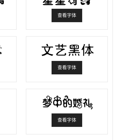
查看字体
查看字体
查看字体