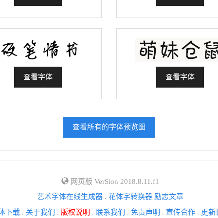
查看字体
查看字体
查看所有的字体预览图
网页版 VerSion 2018.8.11.f1
艺术字体在线生成器
.
花体字转换器
励志文章
体下载
.
关于我们
.
版权说明
.
联系我们
.
免责声明
.
宣传合作
.
更新