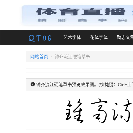
(current)
艺术字体
花体字体
励志文
网站首页
钟齐流江硬笔草书
钟齐流江硬笔草书预览效果图。(快捷键：Ctrl+