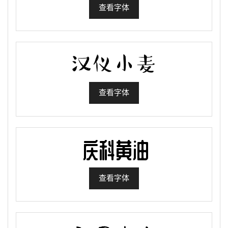
查看字体
查看字体
查看字体