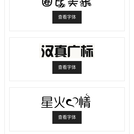
查看字体
查看字体
查看字体