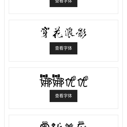
查看字体
查看字体
查看字体