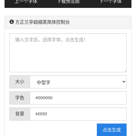
上一个字体
下载预览图
下一个字体
方正兰亭超细黑简体控制台
大小
字色
背景
点击生成