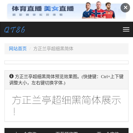
✕
Tog
nav
网站首页
方正兰亭超细黑简体
方正兰亭超细黑简体预览效果图。(快捷键：Ctrl+上下键
调整大小，左右键切换字体.)