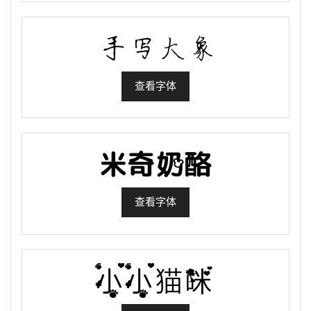
查看字体
查看字体