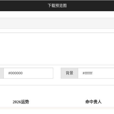
下载预览图
背景
2026运势
命中贵人