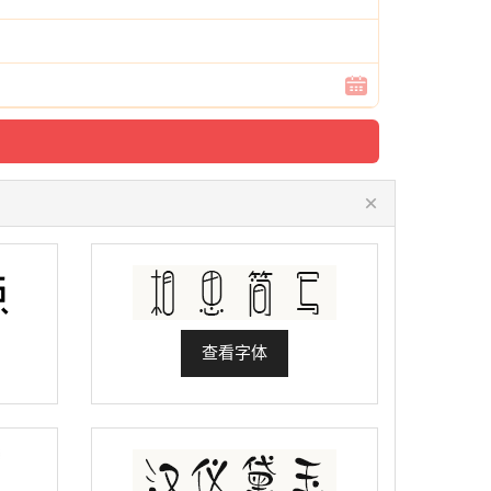
×
查看字体