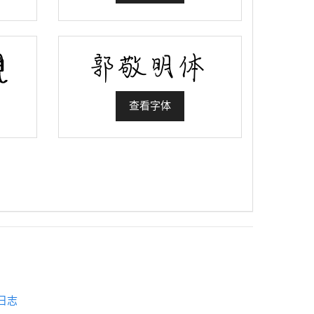
查看字体
日志