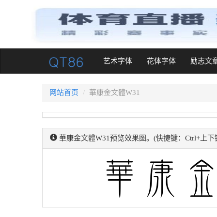
(current)
艺术字体
花体字体
励志文
网站首页
華康金文體W31
華康金文體W31预览效果图。(快捷键：Ctrl+上