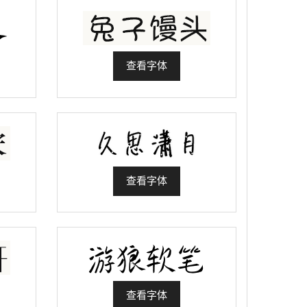
查看字体
查看字体
查看字体