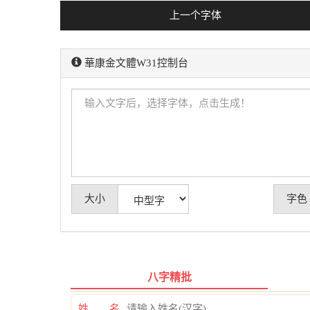
上一个字体
華康金文體W31控制台
大小
字色
八字精批
姓 名