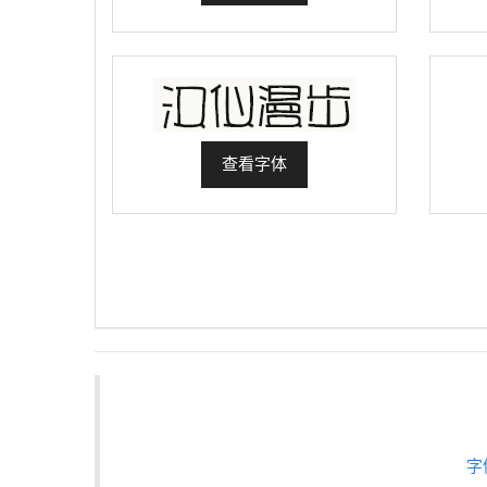
查看字体
字