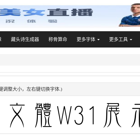
章
藏头诗生成器
称骨算命
更多字体
更多工具
下键调整大小，左右键切换字体.)