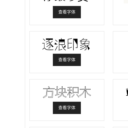
查看字体
查看字体
查看字体