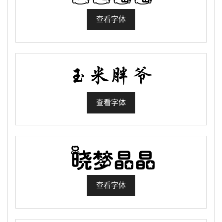
查看字体
查看字体
查看字体