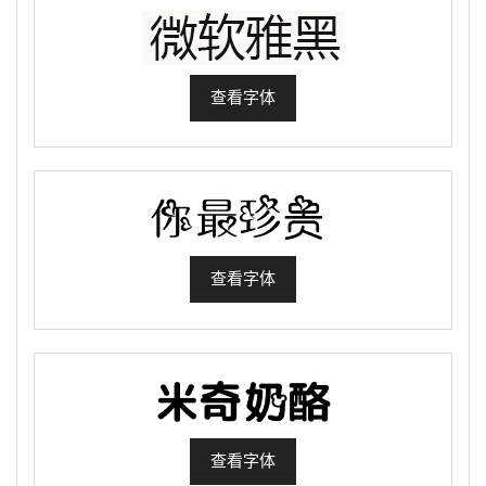
查看字体
查看字体
查看字体