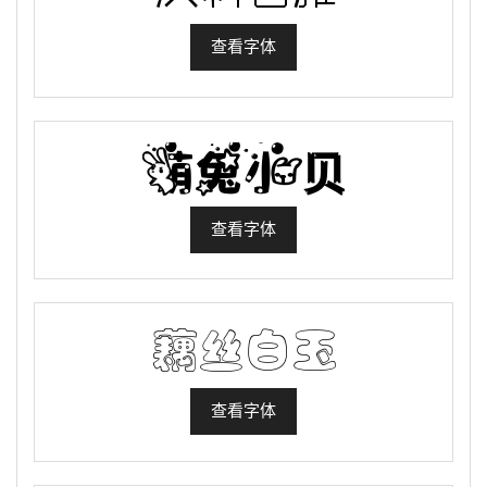
查看字体
查看字体
查看字体