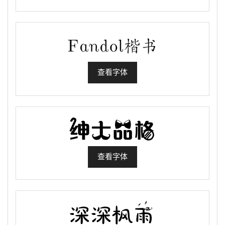
查看字体
查看字体