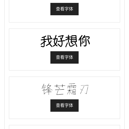
查看字体
查看字体
查看字体