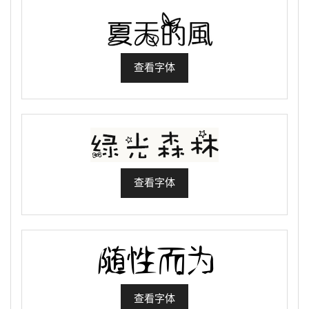
查看字体
查看字体
查看字体