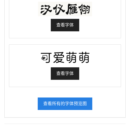
查看字体
查看字体
查看所有的字体预览图