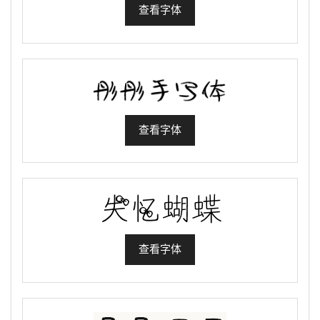
查看字体
查看字体
查看字体