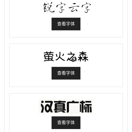
查看字体
查看字体
查看字体