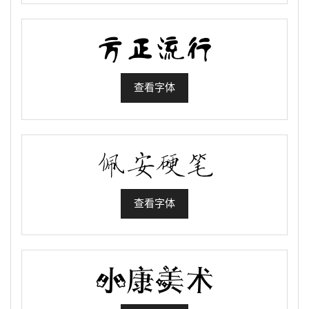
查看字体
查看字体