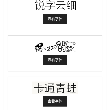
查看字体
查看字体
查看字体