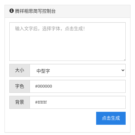
腾祥相思简写控制台
大小
字色
背景
点击生成