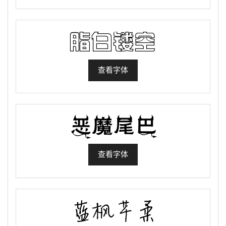
查看字体
查看字体