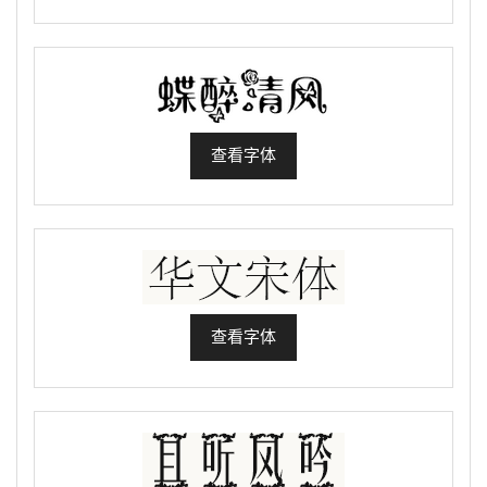
查看字体
查看字体