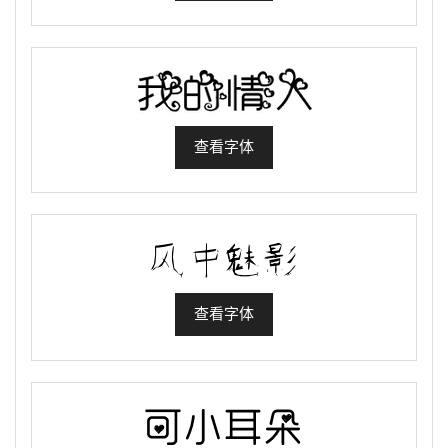
查看字体
查看字体