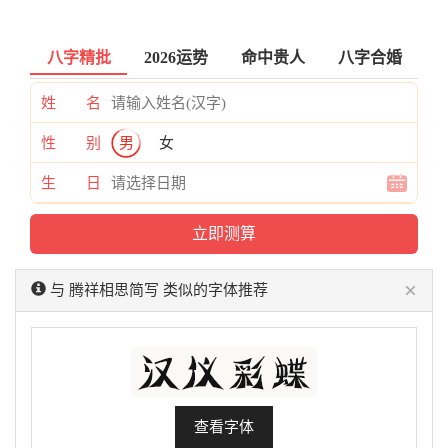
八字精批
2026运势
命中贵人
八字合婚
姓 名
性 别
男
女
生 日
×
与 腾祥相思简写 类似的字体推荐
查看字体