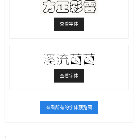
查看字体
查看字体
查看所有的字体预览图