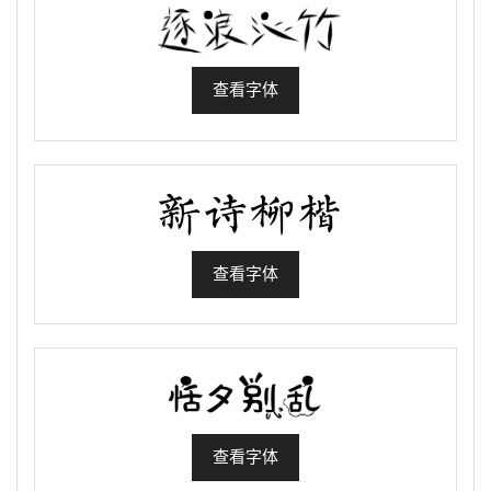
查看字体
查看字体
查看字体