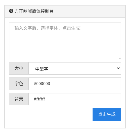
方正呐喊简体控制台
大小
字色
背景
点击生成