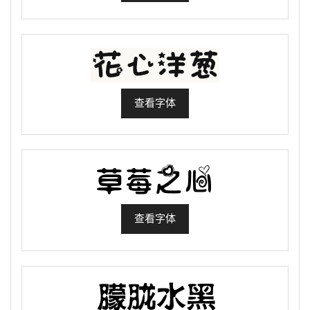
查看字体
查看字体