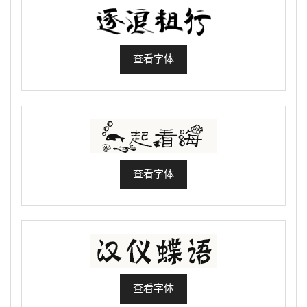
查看字体
查看字体
查看字体