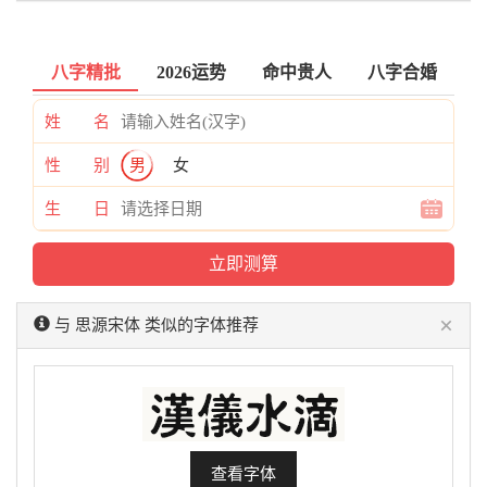
八字精批
2026运势
命中贵人
八字合婚
姓 名
性 别
男
女
生 日
×
与 思源宋体 类似的字体推荐
查看字体