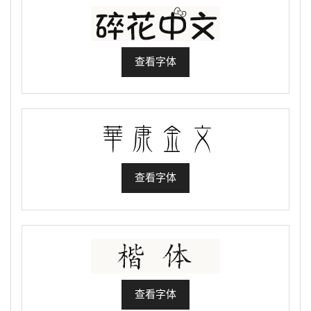
查看字体
查看字体
查看字体