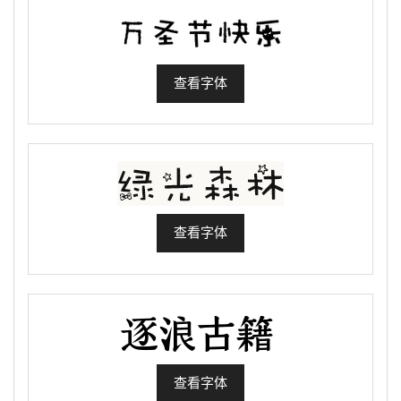
查看字体
查看字体
查看字体