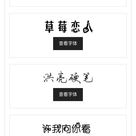
查看字体
查看字体