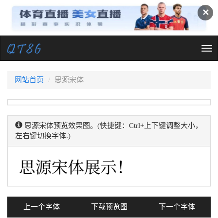
✕
Tog
nav
网站首页
思源宋体
思源宋体预览效果图。(快捷键：Ctrl+上下键调整大小，
左右键切换字体.)
上一个字体
下载预览图
下一个字体