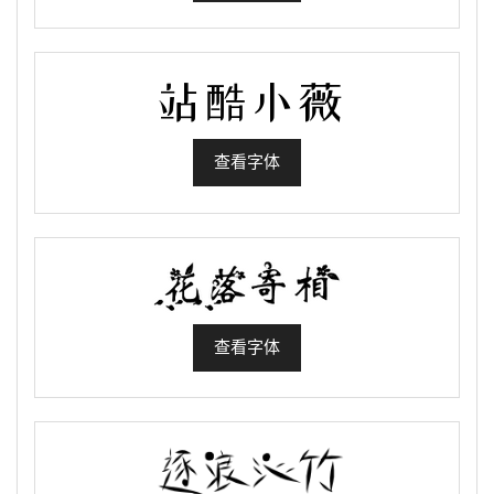
查看字体
查看字体