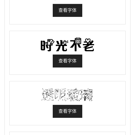
查看字体
查看字体
查看字体