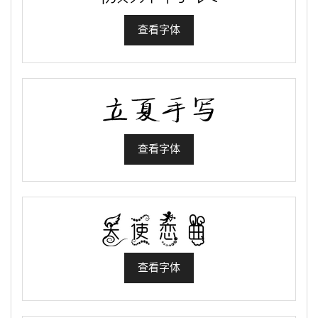
查看字体
查看字体
查看字体