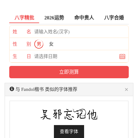
八字精批
2026运势
命中贵人
八字合婚
姓 名
性 别
男
女
生 日
×
与 Fandol楷书 类似的字体推荐
查看字体