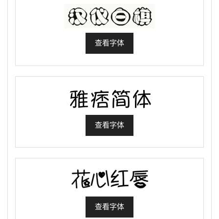
查看字体
查看字体
查看字体