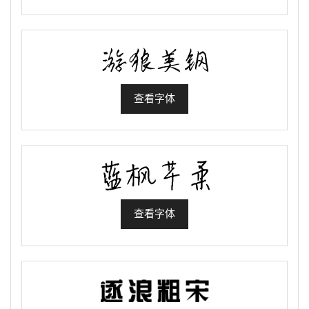
查看字体
查看字体