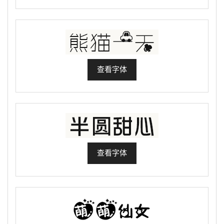
查看字体
查看字体