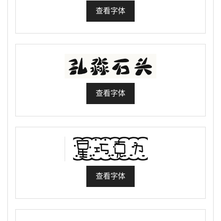
查看字体
查看字体
查看字体