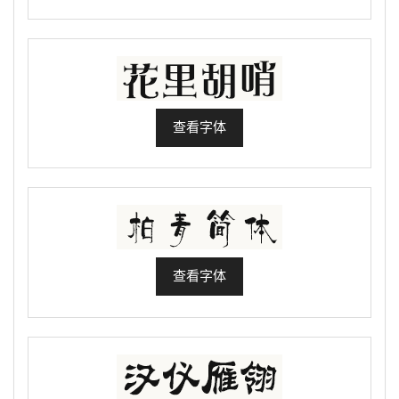
查看字体
查看字体