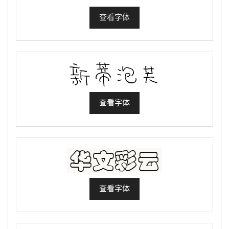
查看字体
查看字体
查看字体