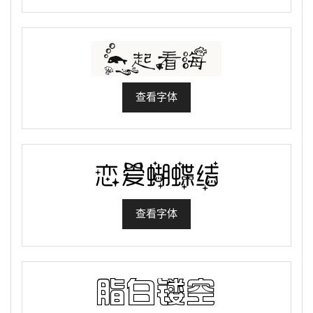
查看字体
查看字体