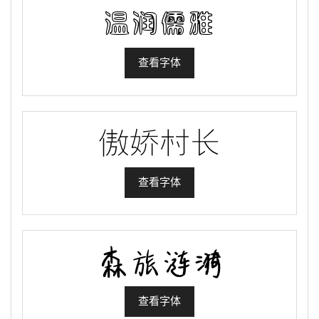
查看字体
查看字体
查看字体