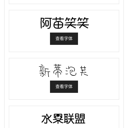
查看字体
查看字体