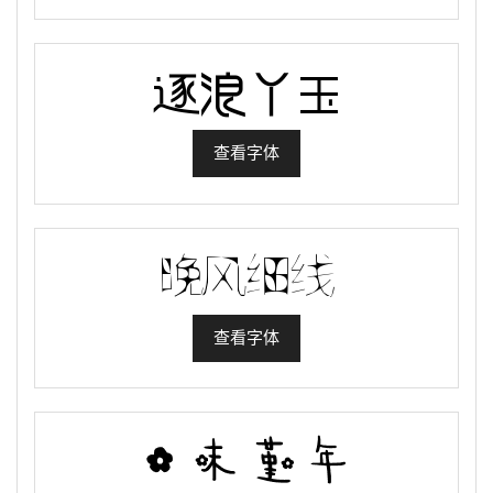
查看字体
查看字体