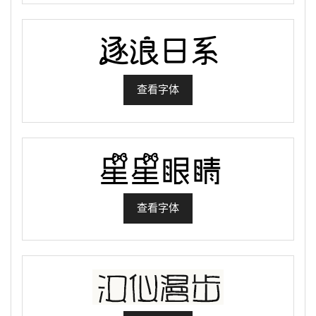
查看字体
查看字体