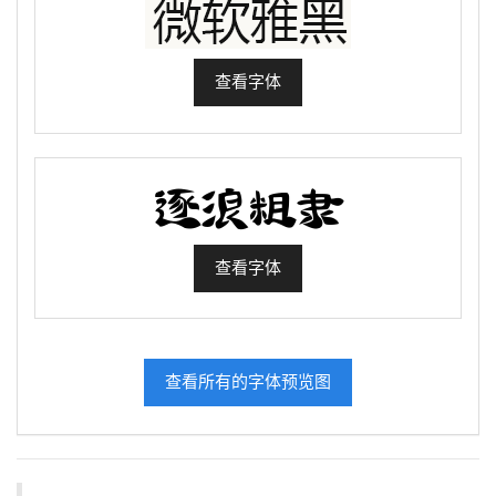
查看字体
查看字体
查看所有的字体预览图