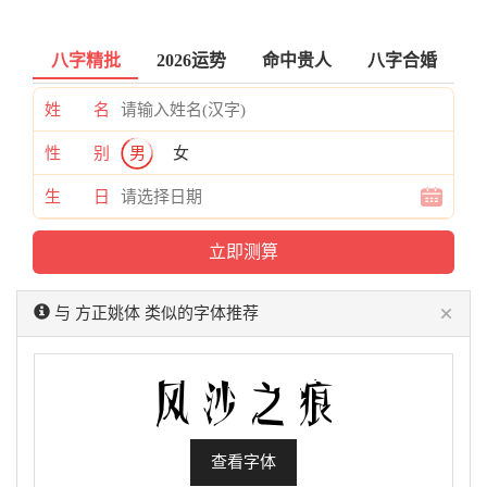
八字精批
2026运势
命中贵人
八字合婚
姓 名
性 别
男
女
生 日
×
与 方正姚体 类似的字体推荐
查看字体