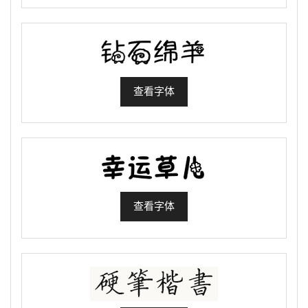
查看字体
查看字体