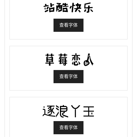
查看字体
查看字体
查看字体