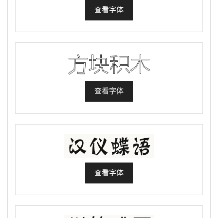
查看字体
查看字体
查看字体