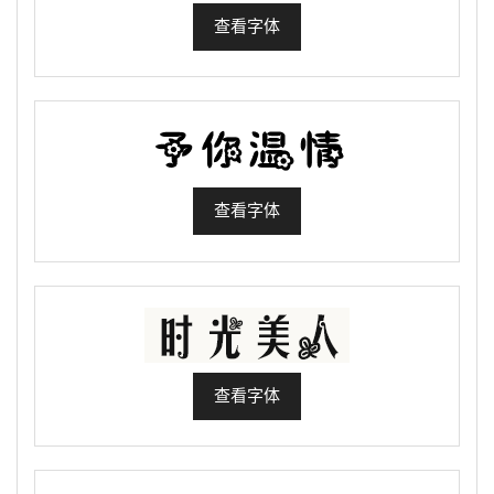
查看字体
查看字体
查看字体