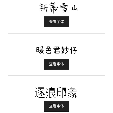
查看字体
查看字体
查看字体