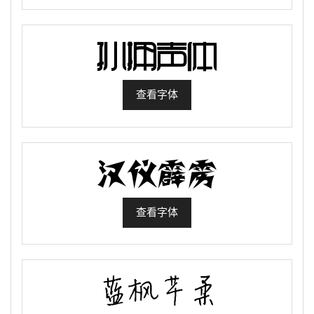
查看字体
查看字体