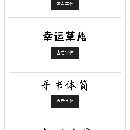
查看字体
查看字体
查看字体