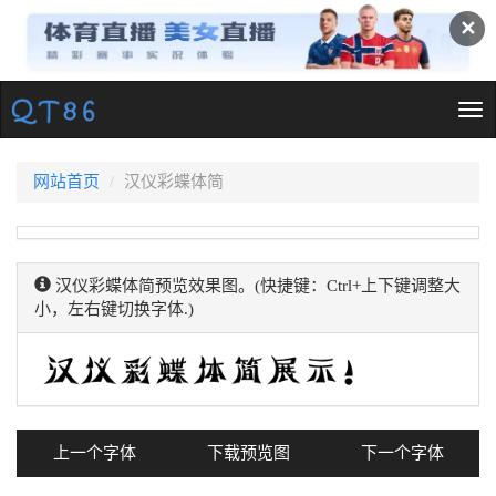
✕
Tog
nav
网站首页
汉仪彩蝶体简
汉仪彩蝶体简预览效果图。(快捷键：Ctrl+上下键调整大
小，左右键切换字体.)
上一个字体
下载预览图
下一个字体