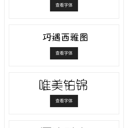
查看字体
查看字体
查看字体