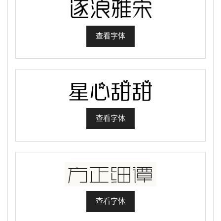
查看字体
查看字体
查看字体