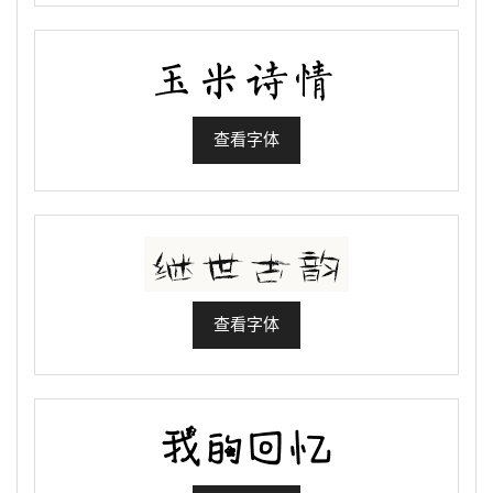
查看字体
查看字体