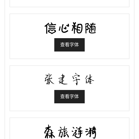
查看字体
查看字体