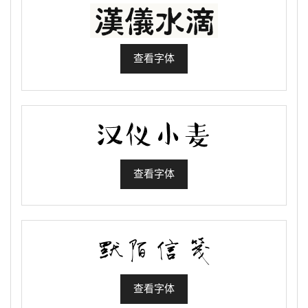
查看字体
查看字体
查看字体