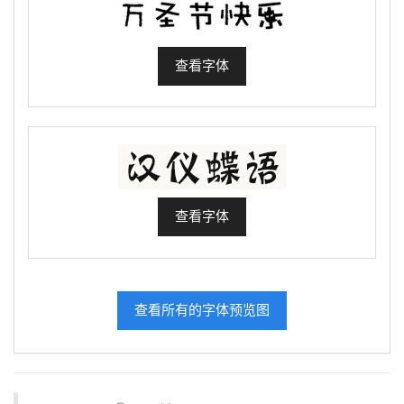
查看字体
查看字体
查看所有的字体预览图