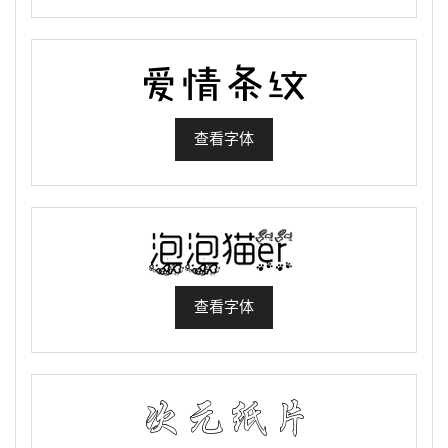
查看字体
查看字体