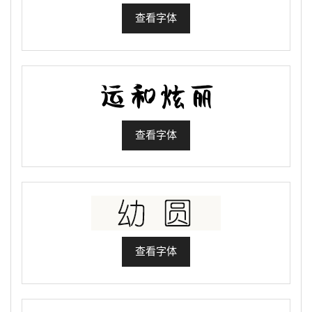
查看字体
查看字体
查看字体