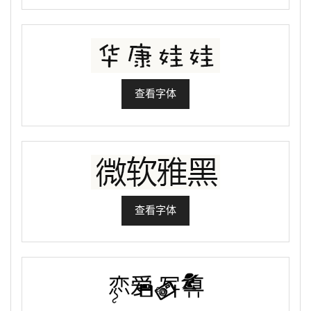
查看字体
查看字体