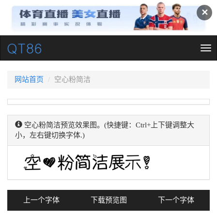
✕
Tog
nav
网站首页
空心粉简洁
空心粉简洁预览效果图。(快捷键：Ctrl+上下键调整大
小，左右键切换字体.)
上一个字体
下载预览图
下一个字体