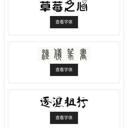
查看字体
查看字体
查看字体