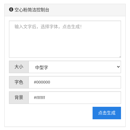
空心粉简洁控制台
大小
字色
背景
点击生成