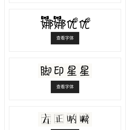
查看字体
查看字体