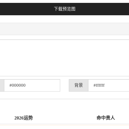
下载预览图
背景
2026运势
命中贵人