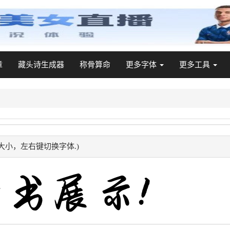
章
藏头诗生成器
称骨算命
更多字体
更多工具
大小，左右键切换字体.)