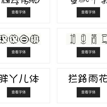
查看字体
查看字体
查看字体
查看字体
查看字体
查看字体