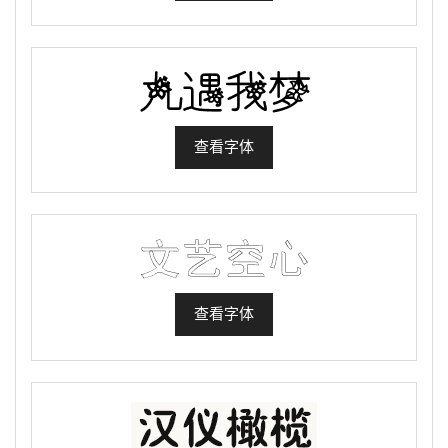
查看字体
查看字体