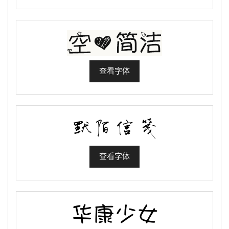
查看字体
查看字体