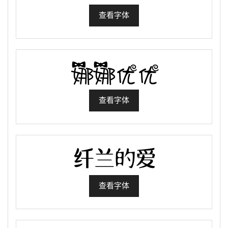
查看字体
查看字体
查看字体